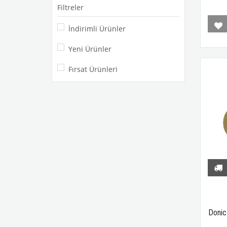
Yinhe
Filtreler
İndirimli Ürünler
Yeni Ürünler
Fırsat Ürünleri
Donic