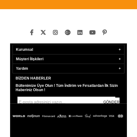
Kurumsal
Müşteri İlişkileri
Yardım
BIZDEN HABERLER
Bültenimize Üye Olun ! Tüm İndirim ve Fırsatlardan İlk Sizin
Haberiniz Olsun !
GÖNDER