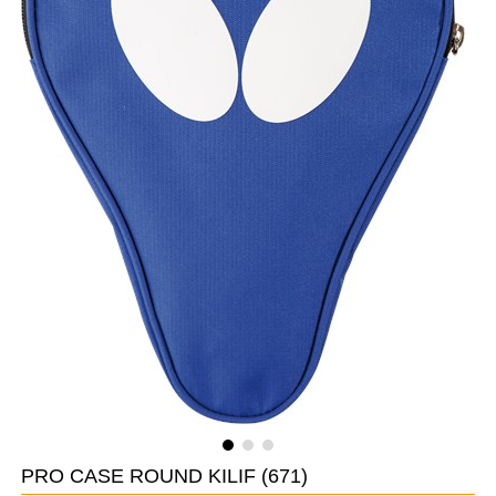
PRO CASE ROUND KILIF
(671)