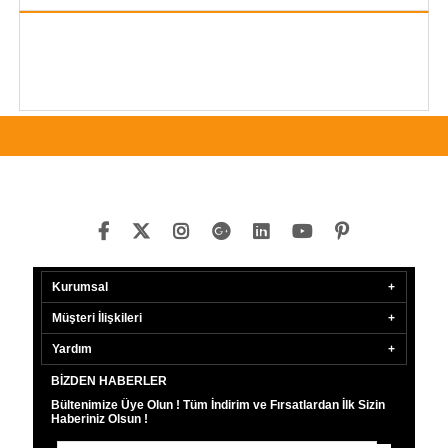
Kurumsal
Müşteri İlişkileri
Yardım
BIZDEN HABERLER
Bültenimize Üye Olun ! Tüm İndirim ve Fırsatlardan İlk Sizin
Haberiniz Olsun !